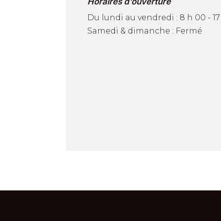
Horaires d’ouverture
Du lundi au vendredi : 8 h 00 - 17
Samedi & dimanche : Fermé