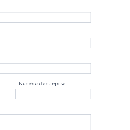
Numéro d'entreprise