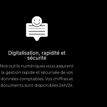
Digitalisation, rapidité et
sécurité
Nos outils numériques vous assurent
la gestion rapide et sécurisée de vos
données comptables. Vos chiffres et
documents sont disponibles 24h/24.