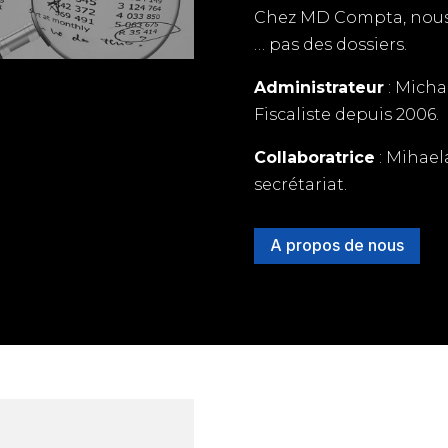
Chez MD Compta, nous
… pas des dossiers.
Administrateur
: Micha
Fiscaliste depuis 2006.
Collaboratrice
: Mihael
secrétariat.
A propos de nous