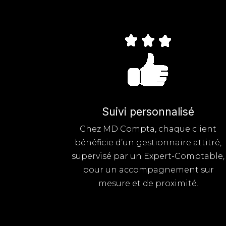
Suivi personnalisé
Chez MD Compta, chaque client
bénéficie d’un gestionnaire attitré,
supervisé par un Expert-Comptable,
pour un accompagnement sur
mesure et de proximité.