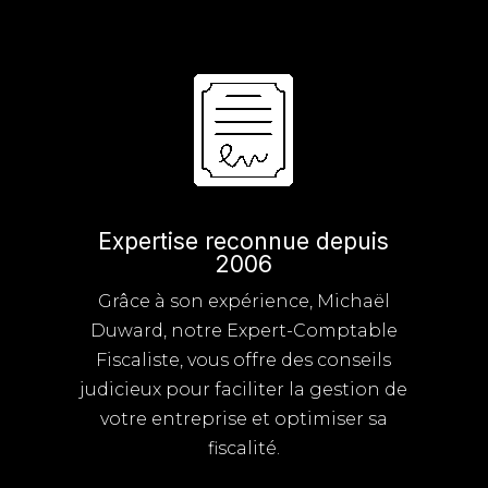
Expertise reconnue depuis
2006
Grâce à son expérience, Michaël
Duward, notre Expert-Comptable
Fiscaliste, vous offre des conseils
judicieux pour faciliter la gestion de
votre entreprise et optimiser sa
fiscalité.