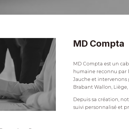
MD Compta
MD Compta est un cabin
humaine reconnu par l
Jauche et intervenons 
Brabant Wallon, Liège, 
Depuis sa création, not
suivi personnalisé et pr