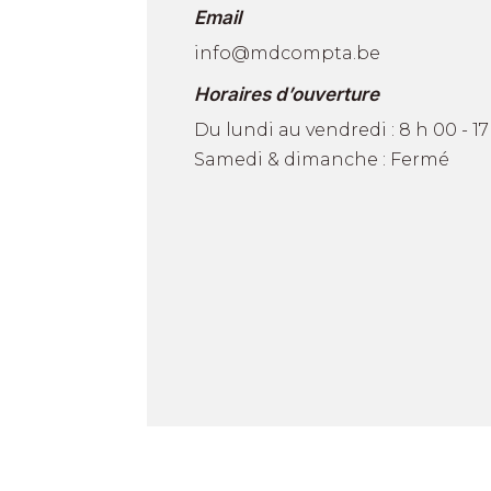
Email
info@mdcompta.be
Horaires d’ouverture
Du lundi au vendredi : 8 h 00 - 17
Samedi & dimanche : Fermé