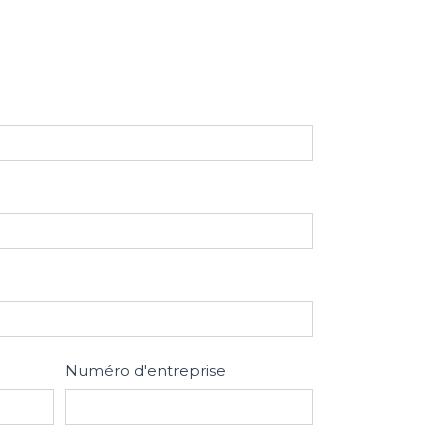
Numéro d'entreprise