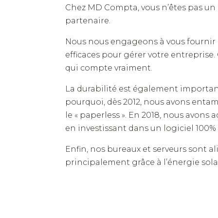
Chez MD Compta, vous n’êtes pas un
partenaire.
Nous nous engageons à vous fournir l
efficaces pour gérer votre entreprise
qui compte vraiment.
La durabilité est également important
pourquoi, dès 2012, nous avons entam
le « paperless ». En 2018, nous avons
en investissant dans un logiciel 100% 
Enfin, nos bureaux et serveurs sont a
principalement grâce à l’énergie sola